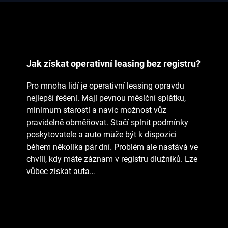
Jak získat operativní leasing bez registru?
Pro mnoha lidí je operativní leasing opravdu
nejlepší řešení. Mají pevnou měsíční splátku,
minimum starostí a navíc možnost vůz
pravidelně obměňovat. Stačí splnit podmínky
poskytovatele a auto může být k dispozici
během několika pár dní. Problém ale nastává ve
chvíli, kdy máte záznam v registru dlužníků. Lze
vůbec získat auta…