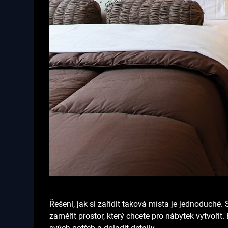
Řešení, jak si zařídit taková místa je jednoduché. 
zaměřit prostor, který chcete pro nábytek vytvoř