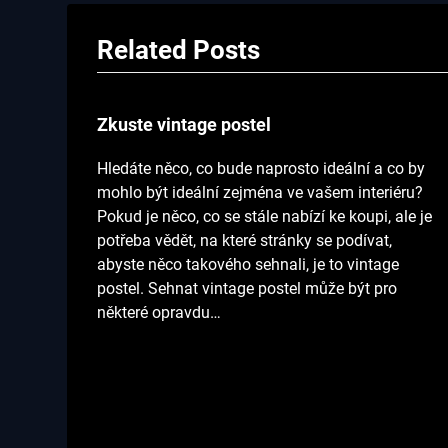
Related Posts
Zkuste vintage postel
Hledáte něco, co bude naprosto ideální a co by
mohlo být ideální zejména ve vašem interiéru?
Pokud je něco, co se stále nabízí ke koupi, ale je
potřeba vědět, na které stránky se podívat,
abyste něco takového sehnali, je to vintage
postel. Sehnat vintage postel může být pro
některé opravdu…