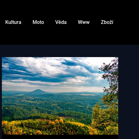
Kultura
Moto
Věda
Www
Zboží