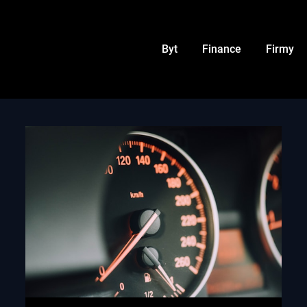
Byt
Finance
Firmy