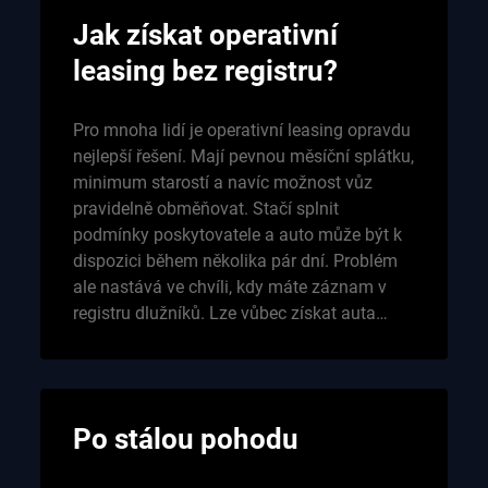
Jak získat operativní
leasing bez registru?
Pro mnoha lidí je operativní leasing opravdu
nejlepší řešení. Mají pevnou měsíční splátku,
minimum starostí a navíc možnost vůz
pravidelně obměňovat. Stačí splnit
podmínky poskytovatele a auto může být k
dispozici během několika pár dní. Problém
ale nastává ve chvíli, kdy máte záznam v
registru dlužníků. Lze vůbec získat auta…
Po stálou pohodu