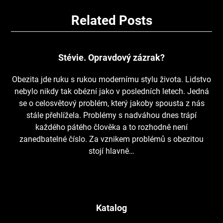
Related Posts
Stévie. Opravdový zázrak?
Obezita jde ruku s rukou modernímu stylu života. Lidstvo
nebylo nikdy tak obézní jako v posledních letech. Jedná
se o celosvětový problém, který jakoby spousta z nás
stále přehlížela. Problémy s nadváhou dnes trápí
každého pátého člověka a to rozhodně není
zanedbatelné číslo. Za vznikem problémů s obezitou
stojí hlavně…
Katalog