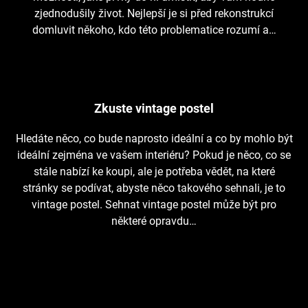
zjednodušily život. Nejlepší je si před rekonstrukcí
domluvit někoho, kdo této problematice rozumí a…
Zkuste vintage postel
Hledáte něco, co bude naprosto ideální a co by mohlo být
ideální zejména ve vašem interiéru? Pokud je něco, co se
stále nabízí ke koupi, ale je potřeba vědět, na které
stránky se podívat, abyste něco takového sehnali, je to
vintage postel. Sehnat vintage postel může být pro
některé opravdu…